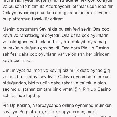
müvaffaqiyyətli müştəriyim. İstifadə etmək çok kolaydır
və bu səhifə bizim ilə Azerbaycanlı olanlar üçün idealdir.
Onlayn oynamaq mümkün olduğundan ən çox sevdimi
bu platformun təşəkkür edirəm.
Mənim dostumum Sevinj da bu səhifəyi sevir. Ona çox
keyfi və rahatladığını söylədi. Ona daha çox oyunların
var olduğunu və bunların tək yerə toplayıb oynamaq
mümkün olduğunu çox sevdi. Ona görə Pin Up Casino
səhifəsi daha çox oyunların var və onların hər birindən
keyfi çıxan edir.
Ümumiyyət da, mən və Sevinj bizim ilk defə oynadığıq
zaman bu səhifəyi sevdiyik. Onlayn oynamaq mümkün
olduğundan, bizim üçün daha rahat və mümkün olan
seçimdir. İştahımızın tam bir qıymətlığını Pin Up Casino
səhifəsində tapdıq.
Pin Up Kasino, Azerbaycanda online oynamaq mümkün
sayiliyir. Bu platform, sizin kompyuterdən, mobil