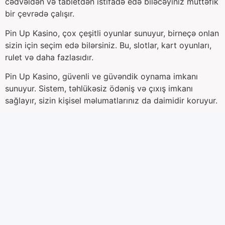
cədvəldən və tabletdən istifadə edə biləcəyiniz müttəfik
bir çevrədə çalışır.
Pin Up Kasino, çox çeşitli oyunlar sunuyur, birneçə onlan
sizin için seçim edə bilərsiniz. Bu, slotlar, kart oyunları,
rulet və daha fazlasıdır.
Pin Up Kasino, güvenli ve güvəndik oynama imkanı
sunuyur. Sistem, təhlükəsiz ödəniş və çıxış imkanı
sağlayır, sizin kişisel məlumatlarınız da daimidir koruyur.