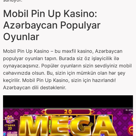
Mobil Pin Up Kasino:
Azərbaycan Populyar
Oyunlar
Mobil Pin Up Kasino – bu məxfil kasino, Azərbaycan
populyar oyunları tapın. Burada siz öz işləyicilik ilə
oynayacaqsınız. Popüler oyunların sizin sevdiyiniz mobil
cəhavınızda olsun. Bu, sizin için mümkün olan hər şey
keçirilir. Mobil Pin Up Kasino, sizin için hazırlandı!
Azərbaycan dili destəklenir.