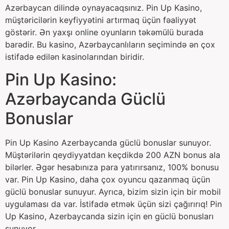
Azərbaycan dilində oynayacaqsınız. Pin Up Kasino,
müştəricilərin keyfiyyətini artırmaq üçün fəaliyyət
göstərir. Ən yaxşı online oyunların təkəmülü burada
barədir. Bu kasino, Azərbaycanlıların seçimində ən çox
istifadə edilən kasinolarından biridir.
Pin Up Kasino:
Azərbaycanda Güclü
Bonuslar
Pin Up Kasino Azerbaycanda güclü bonuslar sunuyor.
Müştərilərin qeydiyyatdan keçdikdə 200 AZN bonus ala
bilərler. Əgər hesabınıza para yatırırsanız, 100% bonusu
var. Pin Up Kasino, daha çox oyuncu qazanmaq üçün
güclü bonuslar sunuyur. Ayrıca, bizim sizin için bir mobil
uygulaması da var. İstifadə etmək üçün sizi çağırırıq! Pin
Up Kasino, Azerbaycanda sizin için en güclü bonusları
sunuyor.