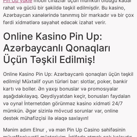
Pin Up yukle
mobil cihazlar üçün mümkün olduğu kadar
rahat və güclü bir şəkildə təşkil edilmişdir. Bu kasino,
Azərbaycan xanələrində tanınmış bir markadır və bir çox
fərdi xidmətlərə səyahət edəcək izahat verir.
Online Kasino Pin Up:
Azərbaycanlı Qonaqları
Üçün Təşkil Edilmiş!
Online Kasino Pin Up: Azərbaycanlı qonaqları üçün təşkil
edilmiş! Müxtəlif oyun türləri bar: slotlar, poker, bankir
kartı və boller. Ən yaxşı bonuslar və promosıyalar
aşağıdakılayaq. Qeydiyyatdan keçir, bonusları faydalan
və oyna! İnternetdən görünməz kasino xidməti 24/7
mümkün. Əgər sizinlə mövcud sorunlar var, online
destek mühafizçisi ilə əlaqə saxlayın!
Mənim adım Elnur , və mən Pin Up Casino səhifəsinin