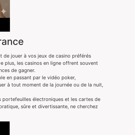
France
 de jouer à vos jeux de casino préférés
e plus, les casinos en ligne offrent souvent
nces de gagner.
le en passant par le vidéo poker,
er à tout moment de la journée ou de la nuit,
 portefeuilles électroniques et les cartes de
u pratique, sûre et divertissante, ne cherchez