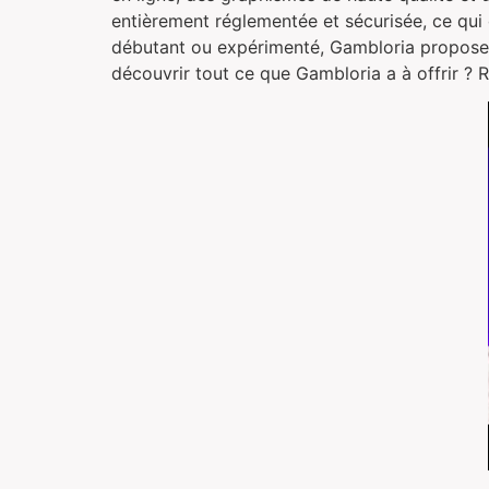
entièrement réglementée et sécurisée, ce qui 
débutant ou expérimenté, Gambloria propose d
découvrir tout ce que Gambloria a à offrir ?