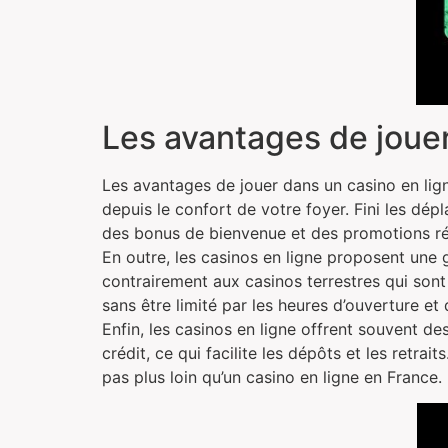
Les avantages de jouer
Les avantages de jouer dans un casino en lig
depuis le confort de votre foyer. Fini les dép
des bonus de bienvenue et des promotions r
En outre, les casinos en ligne proposent une 
contrairement aux casinos terrestres qui sont
sans être limité par les heures d’ouverture et
Enfin, les casinos en ligne offrent souvent de
crédit, ce qui facilite les dépôts et les retra
pas plus loin qu’un casino en ligne en France.