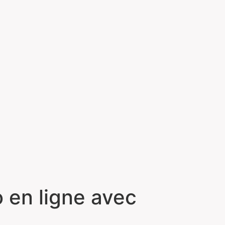
 en ligne avec