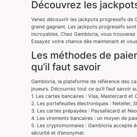
Découvrez les jackpots
Venez découvrir les jackpots progressifs de G
grand gagnant. Les jackpots progressifs sont 
incroyables. Chez Gambloria, vous trouverez u
Essayez votre chance dès maintenant et vous 
Les méthodes de paiem
qu’il faut savoir
Gambloria, la plateforme de référence des ca
joueurs. Découvrez tout ce qu’il faut savoir s
1. Les cartes bancaires : Visa, Mastercard et
2. Les portefeuilles électroniques : Neteller, 
3. Les cartes prépayées : Paysafecard et Neos
4. Les virements bancaires : un moyen de paie
5. Les cryptomonnaies : Gambloria accepte ég
sécurité et d’anonymat.