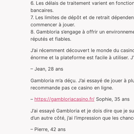
6. Les délais de traitement varient en foncti
bancaires.
7. Les limites de dépôt et de retrait dépende
commencer à jouer.
8. Gambloria s’engage à offrir un environnem
réputés et fiables.
J’ai récemment découvert le monde du casino e
énorme et la plateforme est facile à utiliser. 
– Jean, 28 ans
Gambloria m’a déçu. J’ai essayé de jouer à plu
recommande pas ce casino en ligne.
–
https://gambloriacasino.fr/
Sophie, 35 ans
J’ai essayé Gambloria et je dois dire que je s
d’un autre côté, j’ai l’impression que les chan
– Pierre, 42 ans