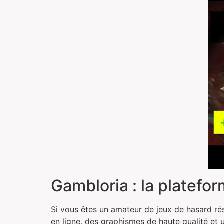
Gambloria : la platefo
Si vous êtes un amateur de jeux de hasard rés
en ligne, des graphismes de haute qualité et u