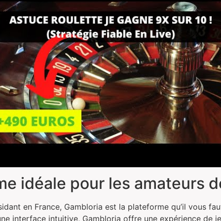
rme idéale pour les amateurs d
idant en France, Gambloria est la plateforme qu’il vous fau
ne interface intuitive, Gambloria offre une expérience de je