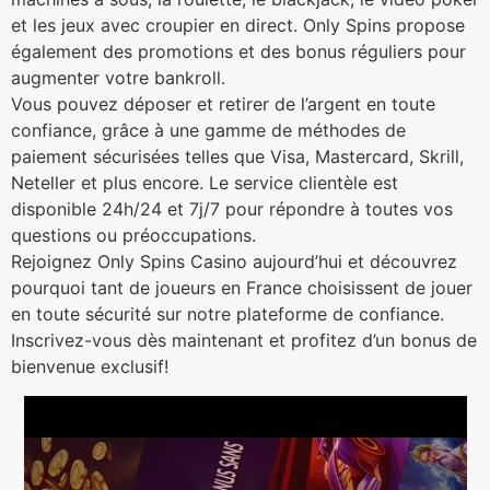
et les jeux avec croupier en direct. Only Spins propose
également des promotions et des bonus réguliers pour
augmenter votre bankroll.
Vous pouvez déposer et retirer de l’argent en toute
confiance, grâce à une gamme de méthodes de
paiement sécurisées telles que Visa, Mastercard, Skrill,
Neteller et plus encore. Le service clientèle est
disponible 24h/24 et 7j/7 pour répondre à toutes vos
questions ou préoccupations.
Rejoignez Only Spins Casino aujourd’hui et découvrez
pourquoi tant de joueurs en France choisissent de jouer
en toute sécurité sur notre plateforme de confiance.
Inscrivez-vous dès maintenant et profitez d’un bonus de
bienvenue exclusif!