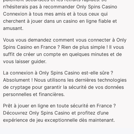
n’hésiterais pas à recommander Only Spins Casino
Connexion à tous mes amis et à tous ceux qui
cherchent à jouer dans un casino en ligne fiable et
amusant.
Vous vous demandez comment vous connecter à Only
Spins Casino en France ? Rien de plus simple ! Il vous
suffit de créer un compte en quelques minutes et de
vous laisser guider.
La connexion à Only Spins Casino est-elle sûre ?
Absolument ! Nous utilisons les dernières technologies
de cryptage pour garantir la sécurité de vos données
personnelles et financières.
Prêt à jouer en ligne en toute sécurité en France ?
Découvrez Only Spins Casino et profitez d’une
expérience de jeu exceptionnelle dès maintenant.