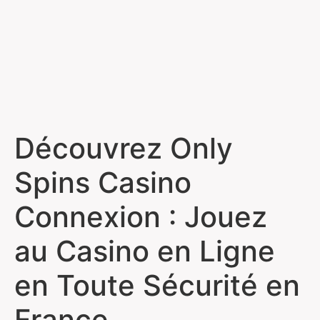
Découvrez Only
Spins Casino
Connexion : Jouez
au Casino en Ligne
en Toute Sécurité en
France