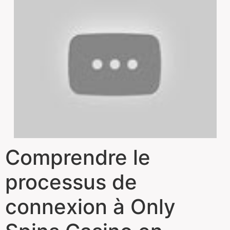
Comprendre le
processus de
connexion à Only