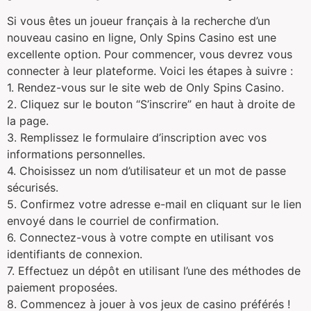
Si vous êtes un joueur français à la recherche d’un
nouveau casino en ligne, Only Spins Casino est une
excellente option. Pour commencer, vous devrez vous
connecter à leur plateforme. Voici les étapes à suivre :
1. Rendez-vous sur le site web de Only Spins Casino.
2. Cliquez sur le bouton “S’inscrire” en haut à droite de
la page.
3. Remplissez le formulaire d’inscription avec vos
informations personnelles.
4. Choisissez un nom d’utilisateur et un mot de passe
sécurisés.
5. Confirmez votre adresse e-mail en cliquant sur le lien
envoyé dans le courriel de confirmation.
6. Connectez-vous à votre compte en utilisant vos
identifiants de connexion.
7. Effectuez un dépôt en utilisant l’une des méthodes de
paiement proposées.
8. Commencez à jouer à vos jeux de casino préférés !