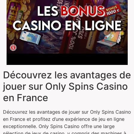
Découvrez les avantages de
jouer sur Only Spins Casino
en France
Découvrez les avantages de jouer sur Only Spins Casino
en France et profitez d’une expérience de jeu en ligne
exceptionnelle. Only Spins Casino offre une large
sélection de jeux de casino, y compris des machines à