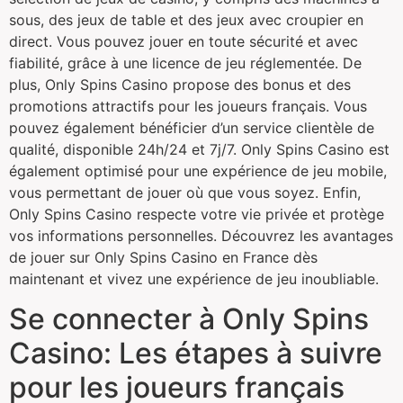
sous, des jeux de table et des jeux avec croupier en
direct. Vous pouvez jouer en toute sécurité et avec
fiabilité, grâce à une licence de jeu réglementée. De
plus, Only Spins Casino propose des bonus et des
promotions attractifs pour les joueurs français. Vous
pouvez également bénéficier d’un service clientèle de
qualité, disponible 24h/24 et 7j/7. Only Spins Casino est
également optimisé pour une expérience de jeu mobile,
vous permettant de jouer où que vous soyez. Enfin,
Only Spins Casino respecte votre vie privée et protège
vos informations personnelles. Découvrez les avantages
de jouer sur Only Spins Casino en France dès
maintenant et vivez une expérience de jeu inoubliable.
Se connecter à Only Spins
Casino: Les étapes à suivre
pour les joueurs français