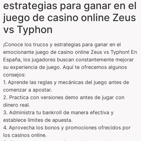
estrategias para ganar en el
juego de casino online Zeus
vs Typhon
¡Conoce los trucos y estrategias para ganar en el
emocionante juego de casino online Zeus vs Typhon! En
España, los jugadores buscan constantemente mejorar
su experiencia de juego. Aquí te ofrecemos algunos
consejos:
1. Aprende las reglas y mecánicas del juego antes de
comenzar a apostar.
2. Practica con versiones demo antes de jugar con
dinero real.
3. Administra tu bankroll de manera efectiva y
establece límites de apuesta.
4. Aprovecha los bonos y promociones ofrecidos por
los casinos online.