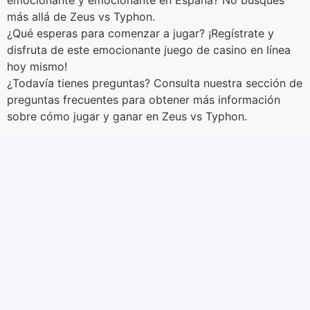
emocionante y emocionante en España? No busques
más allá de Zeus vs Typhon.
¿Qué esperas para comenzar a jugar? ¡Regístrate y
disfruta de este emocionante juego de casino en línea
hoy mismo!
¿Todavía tienes preguntas? Consulta nuestra sección de
preguntas frecuentes para obtener más información
sobre cómo jugar y ganar en Zeus vs Typhon.