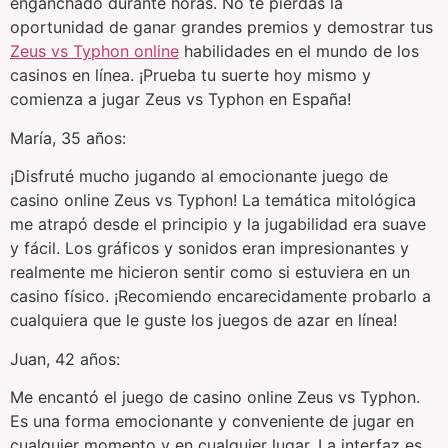
enganchado durante horas. No te pierdas la
oportunidad de ganar grandes premios y demostrar tus
Zeus vs Typhon online
habilidades en el mundo de los
casinos en línea. ¡Prueba tu suerte hoy mismo y
comienza a jugar Zeus vs Typhon en España!
María, 35 años:
¡Disfruté mucho jugando al emocionante juego de
casino online Zeus vs Typhon! La temática mitológica
me atrapó desde el principio y la jugabilidad era suave
y fácil. Los gráficos y sonidos eran impresionantes y
realmente me hicieron sentir como si estuviera en un
casino físico. ¡Recomiendo encarecidamente probarlo a
cualquiera que le guste los juegos de azar en línea!
Juan, 42 años:
Me encantó el juego de casino online Zeus vs Typhon.
Es una forma emocionante y conveniente de jugar en
cualquier momento y en cualquier lugar. La interfaz es