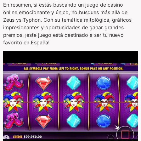
En resumen, si estás buscando un juego de casino
online emocionante y único, no busques más allá de
Zeus vs Typhon. Con su temática mitológica, gráficos
impresionantes y oportunidades de ganar grandes
premios, ¡este juego está destinado a ser tu nuevo
favorito en España!