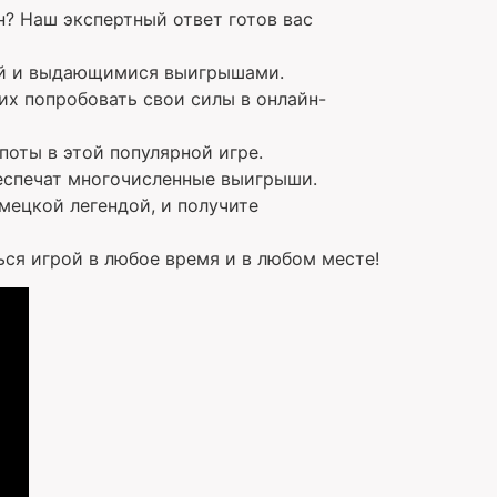
н? Наш экспертный ответ готов вас
икой и выдающимися выигрышами.
щих попробовать свои силы в онлайн-
поты в этой популярной игре.
обеспечат многочисленные выигрыши.
мецкой легендой, и получите
ься игрой в любое время и в любом месте!