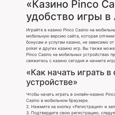
«Казино Pinco Ca
удобство игры в
Играйте в казино Pinco Casino на мобиль
мобильную версию сайта, которая оптими
бонусам и услугам казино, не зависимо о
poker и других казино игр. Вы также мож
Pinco Casino на мобильных устройствах п
свяжитесь с казино сегодня и начните игр
«Как начать играть в
устройстве»
Чтобы начать играть в онлайн-казино Pin
Casino в мобильном браузере.
2. Нажмите на кнопку «Регистрация» и за
3. Подтвердите свою регистрацию, следуя