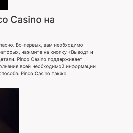
o Casino на
пасно. Во-первых, вам необходимо
вторых, нажмите на кнопку «Вывод» и
етали. Pinco Casino поддерживает
аполнения всей необходимой информации
пособа. Pinco Casino также