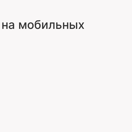
o на мобильных