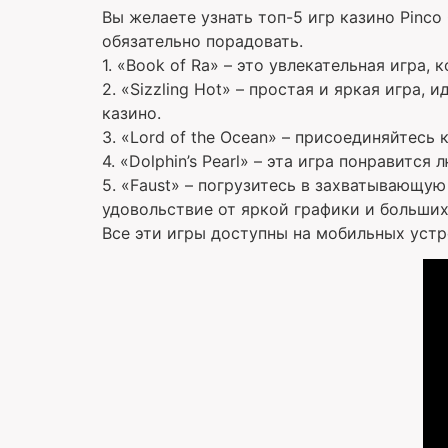
Вы желаете узнать топ-5 игр казино Pinc
обязательно порадовать.
1. «Book of Ra» – это увлекательная игр
2. «Sizzling Hot» – простая и яркая игра
казино.
3. «Lord of the Ocean» – присоединяйтес
4. «Dolphin’s Pearl» – эта игра понравит
5. «Faust» – погрузитесь в захватывающу
удовольствие от яркой графики и больши
Все эти игры доступны на мобильных устр