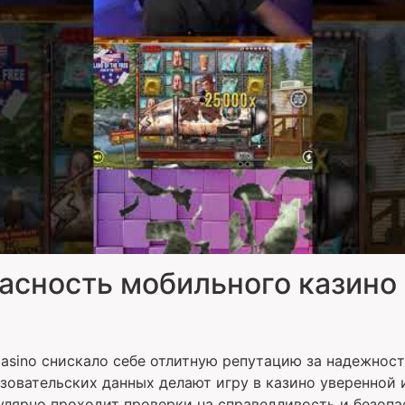
сность мобильного казино P
Casino снискало себе отлитную репутацию за надежнос
зовательских данных делают игру в казино уверенной 
гулярно проходит проверки на справедливость и безопа