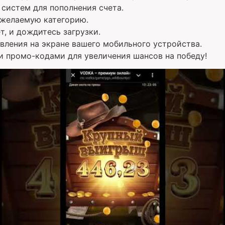
 систем для пополнения счета.
 желаемую категорию.
т, и дождитесь загрузки.
авления на экране вашего мобильного устройства.
 и промо-кодами для увеличения шансов на победу!