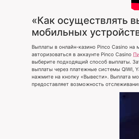
«Как осуществлять вы
мобильных устройст
Выплаты в онлайн-казино Pinco Casino на
авторизоваться в аккаунте Pinco Casino
Пи
выберите подходящий способ выплаты. За
выплаты через платежные системы QIWI, Y
нажмите на кнопку «Вывести». Выплата мож
предоставляет возможность отслеживания