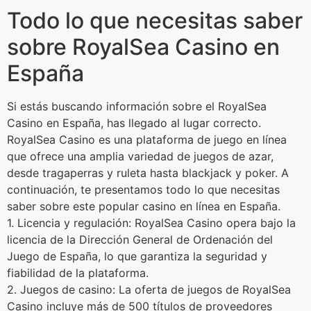
Todo lo que necesitas saber
sobre RoyalSea Casino en
España
Si estás buscando información sobre el RoyalSea
Casino en España, has llegado al lugar correcto.
RoyalSea Casino es una plataforma de juego en línea
que ofrece una amplia variedad de juegos de azar,
desde tragaperras y ruleta hasta blackjack y poker. A
continuación, te presentamos todo lo que necesitas
saber sobre este popular casino en línea en España.
1. Licencia y regulación: RoyalSea Casino opera bajo la
licencia de la Dirección General de Ordenación del
Juego de España, lo que garantiza la seguridad y
fiabilidad de la plataforma.
2. Juegos de casino: La oferta de juegos de RoyalSea
Casino incluye más de 500 títulos de proveedores