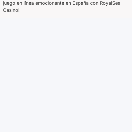
juego en línea emocionante en España con RoyalSea
Casino!