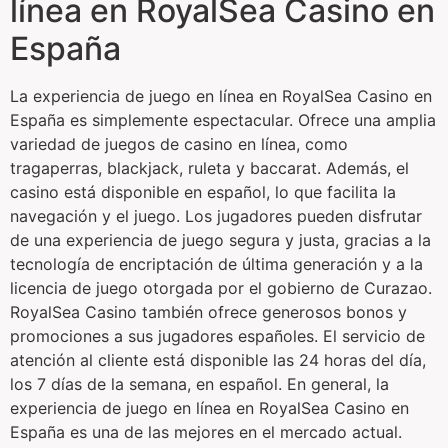
línea en RoyalSea Casino en
España
La experiencia de juego en línea en RoyalSea Casino en
España es simplemente espectacular. Ofrece una amplia
variedad de juegos de casino en línea, como
tragaperras, blackjack, ruleta y baccarat. Además, el
casino está disponible en español, lo que facilita la
navegación y el juego. Los jugadores pueden disfrutar
de una experiencia de juego segura y justa, gracias a la
tecnología de encriptación de última generación y a la
licencia de juego otorgada por el gobierno de Curazao.
RoyalSea Casino también ofrece generosos bonos y
promociones a sus jugadores españoles. El servicio de
atención al cliente está disponible las 24 horas del día,
los 7 días de la semana, en español. En general, la
experiencia de juego en línea en RoyalSea Casino en
España es una de las mejores en el mercado actual.