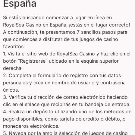
España
Si estás buscando comenzar a jugar en línea en
RoyalSea Casino en España, ¡estás en el lugar correcto!
A continuación, te presentamos 7 sencillos pasos para
que comiences a disfrutar de tus juegos de casino
favoritos:
1. Visita el sitio web de RoyalSea Casino y haz clic en el
botón “Registrarse” ubicado en la esquina superior
derecha.
2. Completa el formulario de registro con tus datos
personales y crea un nombre de usuario y contraseña
únicos.
3. Verifica tu dirección de correo electrónico haciendo
clic en el enlace que recibirás en tu bandeja de entrada.
4. Realiza un depósito utilizando uno de los métodos de
pago disponibles, como tarjeta de crédito o débito, o
monederos electrónicos.
5. Navega por la amplia selección de juegos de casino