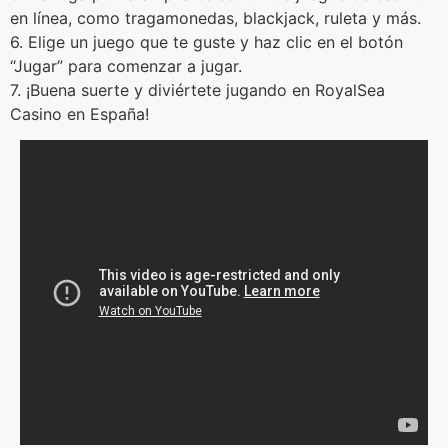
en línea, como tragamonedas, blackjack, ruleta y más.
6. Elige un juego que te guste y haz clic en el botón
“Jugar” para comenzar a jugar.
7. ¡Buena suerte y diviértete jugando en RoyalSea
Casino en España!