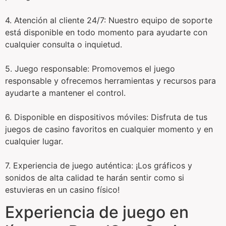
4. Atención al cliente 24/7: Nuestro equipo de soporte
está disponible en todo momento para ayudarte con
cualquier consulta o inquietud.
5. Juego responsable: Promovemos el juego
responsable y ofrecemos herramientas y recursos para
ayudarte a mantener el control.
6. Disponible en dispositivos móviles: Disfruta de tus
juegos de casino favoritos en cualquier momento y en
cualquier lugar.
7. Experiencia de juego auténtica: ¡Los gráficos y
sonidos de alta calidad te harán sentir como si
estuvieras en un casino físico!
Experiencia de juego en