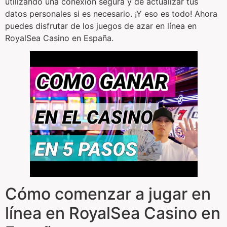
utilizando una conexión segura y de actualizar tus
datos personales si es necesario. ¡Y eso es todo! Ahora
puedes disfrutar de los juegos de azar en línea en
RoyalSea Casino en España.
Cómo comenzar a jugar en
línea en RoyalSea Casino en