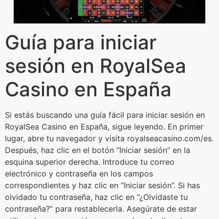
Guía para iniciar
sesión en RoyalSea
Casino en España
Si estás buscando una guía fácil para iniciar sesión en
RoyalSea Casino en España, sigue leyendo. En primer
lugar, abre tu navegador y visita royalseacasino.com/es.
Después, haz clic en el botón “Iniciar sesión” en la
esquina superior derecha. Introduce tu correo
electrónico y contraseña en los campos
correspondientes y haz clic en “Iniciar sesión”. Si has
olvidado tu contraseña, haz clic en “¿Olvidaste tu
contraseña?” para restablecerla. Asegúrate de estar