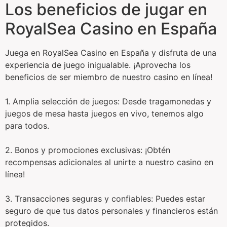
Los beneficios de jugar en
RoyalSea Casino en España
Juega en RoyalSea Casino en España y disfruta de una
experiencia de juego inigualable. ¡Aprovecha los
beneficios de ser miembro de nuestro casino en línea!
1. Amplia selección de juegos: Desde tragamonedas y
juegos de mesa hasta juegos en vivo, tenemos algo
para todos.
2. Bonos y promociones exclusivas: ¡Obtén
recompensas adicionales al unirte a nuestro casino en
línea!
3. Transacciones seguras y confiables: Puedes estar
seguro de que tus datos personales y financieros están
protegidos.