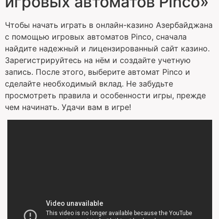
игровых автоматов Pinco»
Чтобы начать играть в онлайн-казино Азербайджана
с помощью игровых автоматов Pinco, сначала
найдите надежный и лицензированный сайт казино.
Зарегистрируйтесь на нём и создайте учетную
запись. После этого, выберите автомат Pinco и
сделайте необходимый вклад. Не забудьте
просмотреть правила и особенности игры, прежде
чем начинать. Удачи вам в игре!