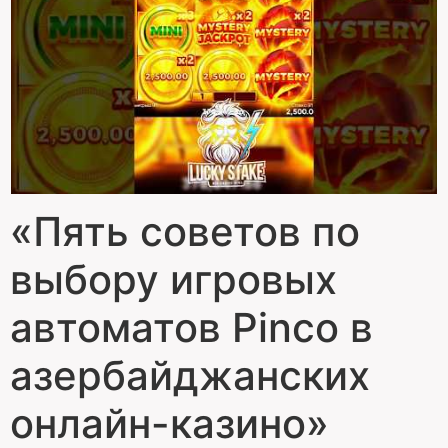
«Пять советов по
выбору игровых
автоматов Pinco в
азербайджанских
онлайн-казино»