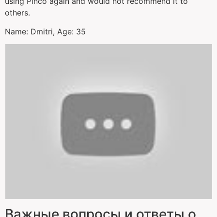
using Pinco again and would not recommend it to
others.
Name: Dmitri, Age: 35
Важные вопросы и ответы о