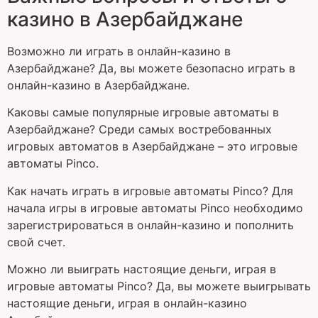
казино в Азербайджане
Возможно ли играть в онлайн-казино в
Азербайджане? Да, вы можете безопасно играть в
онлайн-казино в Азербайджане.
Каковы самые популярные игровые автоматы в
Азербайджане? Среди самых востребованных
игровых автоматов в Азербайджане – это игровые
автоматы Pinco.
Как начать играть в игровые автоматы Pinco? Для
начала игры в игровые автоматы Pinco необходимо
зарегистрироваться в онлайн-казино и пополнить
свой счет.
Можно ли выиграть настоящие деньги, играя в
игровые автоматы Pinco? Да, вы можете выигрывать
настоящие деньги, играя в онлайн-казино