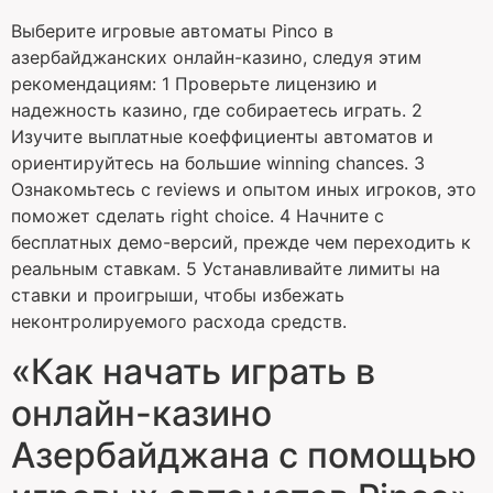
Выберите игровые автоматы Pinco в
азербайджанских онлайн-казино, следуя этим
рекомендациям: 1 Проверьте лицензию и
надежность казино, где собираетесь играть. 2
Изучите выплатные кoeффициенты автоматов и
ориентируйтесь на большие winning chances. 3
Ознакомьтесь с reviews и опытом иных игроков, это
поможет сделать right choice. 4 Начните с
бесплатных демо-версий, прежде чем переходить к
реальным ставкам. 5 Устанавливайте лимиты на
ставки и проигрыши, чтобы избежать
неконтролируемого расхода средств.
«Как начать играть в
онлайн-казино
Азербайджана с помощью