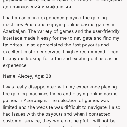
до приключений и мифологии.
I had an amazing experience playing the gaming
machines Pinco and enjoying online casino games in
Azerbaijan. The variety of games and the user-friendly
interface made it easy for me to navigate and find my
favorites. I also appreciated the fast payouts and
excellent customer service. I highly recommend Pinco
to anyone looking for a fun and exciting online casino
experience.
Name: Alexey, Age: 28
I was really disappointed with my experience playing
the gaming machines Pinco and playing online casino
games in Azerbaijan. The selection of games was
limited and the website was difficult to navigate. I also
had issues with the payouts and when I contacted
customer service, they were not helpful. I will not be