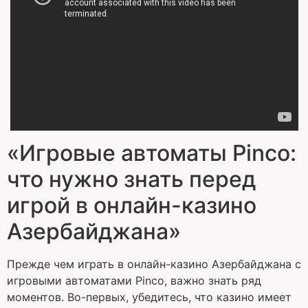
«Игровые автоматы Pinco:
что нужно знать перед
игрой в онлайн-казино
Азербайджана»
Прежде чем играть в онлайн-казино Азербайджана с
игровыми автоматами Pinco, важно знать ряд
моментов. Во-первых, убедитесь, что казино имеет