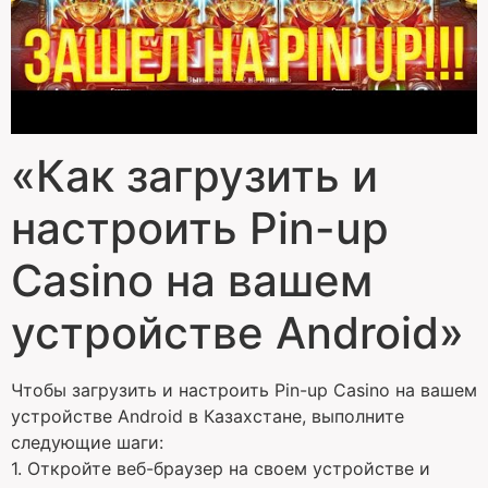
«Как загрузить и
настроить Pin-up
Casino на вашем
устройстве Android»
Чтобы загрузить и настроить Pin-up Casino на вашем
устройстве Android в Казахстане, выполните
следующие шаги:
1. Откройте веб-браузер на своем устройстве и