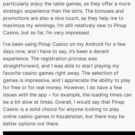
particularly enjoy the table games, as they offer a more
strategic experience than the slots. The bonuses and
promotions are also a nice touch, as they help me to
maximize my winnings. I’m still relatively new to Pinup
Casino, but so far, I’m very impressed.
I’ve been using Pinup Casino on my Android for a few
days now, and I have to say, it’s been a decent
experience. The registration process was
straightforward, and I was able to start playing my
favorite casino games right away. The selection of
games is impressive, and I appreciate the ability to play
for free or for real money. However, I do have a few
issues with the app – for example, the loading times can
be a bit slow at times. Overall, I would say that Pinup
Casino is a solid choice for anyone looking to play
online casino games in Kazakhstan, but there may be
better options out there.