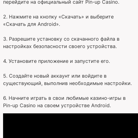
перейдите на официальный сайт Pin-up Casino.
2. Нажмите на кнопку «Скачать» и выберите
«Скачать для Android».
3. Разрешите установку со скачанного файла в
настройках безопасности своего устройства.
4. Установите приложение и запустите его.
5. Создайте новый аккаунт или войдите в
существующий, выполнив необходимые настройки.
6. Начните играть в свои любимые казино-игры в
Pin-up Casino на своем устройстве Android.