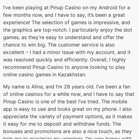
I’ve been playing at Pinup Casino on my Android for a
few months now, and I have to say, it’s been a great
experience! The selection of games is impressive, and
the graphics are top-notch. I particularly enjoy the slot
games, as they’re easy to understand and offer the
chance to win big. The customer service is also
excellent – I had a minor issue with my account, and it
was resolved quickly and efficiently. Overall, I highly
recommend Pinup Casino to anyone looking to play
online casino games in Kazakhstan.
My name is Alina, and I’m 28 years old. I’ve been a fan
of online casinos for a while now, and I have to say that
Pinup Casino is one of the best I’ve tried. The mobile
app is easy to use and looks great on my phone. I also
appreciate the variety of payment options, as it makes
it easy for me to deposit and withdraw funds. The
bonuses and promotions are also a nice touch, as they
help me to maximize my winnings. I’m very happy with