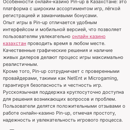
Особенности онлайн-казино Pin-up в Казахстане: это
платформа с широким ассортиментом игр, лёгкой
регистрацией и заманчивыми бонусами.
Опыт игры в Pin-up отличается удобным
интерфейсом и мобильной версией, что позволяет
пользователям увлекательно
онлайн казино
казахстан
проводить время в любом месте.
Качественные графические решения и наличие
живых дилеров делают процесс игры максимально
реалистичным.
Кроме того, Pin-up сотрудничает с проверенными
провайдерами, такими как NetEnt и Microgaming,
гарантируя безопасность и честность игр.
Русскоязычная поддержка круглосуточно доступна
для решения возникающих вопросов и проблем.
Пользователи делятся положительными отзывами о
работе онлайн-казино Pin-up, отмечая простоту,
надежность и увлекательность игрового процесса.