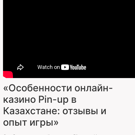
«Особенности онлайн-
казино Pin-up в
Казахстане: отзывы и
опыт игры»