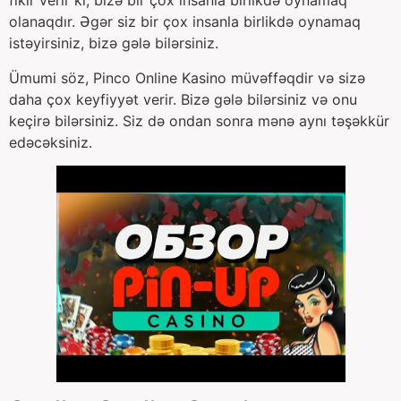
fikir verir ki, bizə bir çox insanla birlikdə oynamaq
olanaqdır. Əgər siz bir çox insanla birlikdə oynamaq
istəyirsiniz, bizə gələ bilərsiniz.
Ümumi söz, Pinco Online Kasino müvəffəqdir və sizə
daha çox keyfiyyət verir. Bizə gələ bilərsiniz və onu
keçirə bilərsiniz. Siz də ondan sonra mənə aynı təşəkkür
edəcəksiniz.