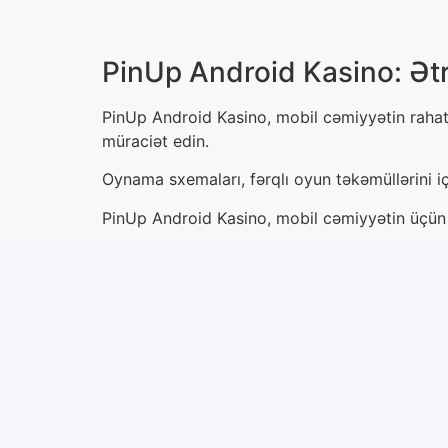
PinUp Android Kasino: Ət
PinUp Android Kasino, mobil cəmiyyətin rahatl
müraciət edin.
Oynama sxemaları, fərqlı oyun təkəmüllərini iç
PinUp Android Kasino, mobil cəmiyyətin üçün tə