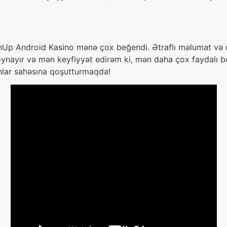
nUp Android Kasino mənə çox beğendi. Ətraflı məlumat və o
 oynayır və mən keyfiyyət edirəm ki, mən daha çox faydalı b
nlar sahəsına qoşutturmaqdа!