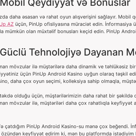
 Mobil Qeydiyyat və Bonuslar
da daha əsasan və rahat oyun alışverişini sağlayır. Mobil q
 Up AZ
üçün, PinUp ofisliyasına müraciət edin. İnformasiya 
a mümkün olan müxtəlif bonusları keçid edin. PinUp Androi
 Güclü Tehnolojiyə Dayanan M
an mövzular ilə müştərilərə daha dinamik ve təhlükəsiz bir 
yyətiniz üçün PinUp Android Kasino uyğun olaraq təşkil edi
ino, daha çox oyun seçimi, kolleksiya sahip olmaqla, müşt
əkdə olduğu üçün, müştərilərimizin daha rahat bir şəkildə 
an mövzular ilə, müştəriləri daha çox rahatlıqla keyfiyyət a
defə çatdığım PinUp Android Kasino-su mənə çox beğendi. İ
 özündən keyfiyyət edirim ki, mən bu platformda istədiyim h