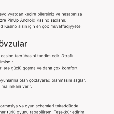
eydiyyatdan keçirə bilərsiniz və hesabınıza
üzrə PinUp Android Kasino saxlanır.
d Kasino sizin için ən çox müvaffaqiyyətə
övzular
casino təcrübəsini təqdim edir. Ətraflı
lmişdir.
ərilərə güclü qoşma və daha çox komfort
oyunlarına olan çoxlayaraq olanmasını sağlar.
lma imkanı verir.
nformasiya və oyun schemləri təkəddüddə
ər türlü oyunu tapabilirəm. Təşəkkür edirim