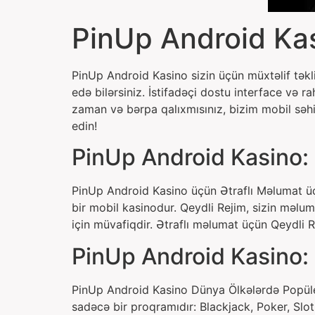
PinUp Android Kas
PinUp Android Kasino sizin üçün müxtəlif təklif
edə bilərsiniz. İstifadəçi dostu interface və r
zaman və bərpa qalıxmısınız, bizim mobil səh
edin!
PinUp Android Kasino: 
PinUp Android Kasino üçün Ətraflı Məlumat üçü
bir mobil kasinodur. Qeydli Rejim, sizin məlum
için müvafiqdir. Ətraflı məlumat üçün Qeydli R
PinUp Android Kasino:
PinUp Android Kasino Dünya Ölkələrdə Popüler
sadəcə bir proqramıdır: Blackjack, Poker, Slo