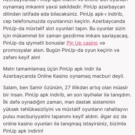
oynamaq imkanini yaxsi sekildedir. PinUp azərbaycan
dilindən istifadə edə biləcəksiniz. PinUp apk-ı indirib,
cep telefonunuzda oyunlarınızı keçirin. Azerbaycanda
PinUp-da müxtəlif slot oyunlari tapın. Bu oyunlar sizin
için mükəmmel bir zaman gezdirme imkanı saxlayacaq.
PinUp-da qiymətli bonuslar
Pin Up casino
və
promosyalar alsın. Bugün PinUp-da oyun keçirin və
zəfənı keyif alın!
Mətn tamamlamaq üçün PinUp apk indir ilə
Azerbaycanda Online Kasino oynamaq məcburi deyil.
Salam, ben Samir özünüm, 27 illikdən artıq olan müasir
bir insan. PinUp apk indirib, ən son layihələr ilə tanışdım.
İlk defə oynadığım zaman, mən dəstək sisteminin
yüksek təhlükəsizliyini və müxtəlif oyunların rahatlayıvı
pulsu məcburiyyətini tapanımı keyif aldım. Əgər siz də
online kasino oyunları ilə tanışmaq istəyirsiniz, bizimlə
PinUp apk indirin!