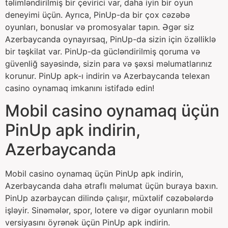
təlimləndirilmiş bir çevirici var, daha iyin bir oyun
deneyimi üçün. Ayrıca, PinUp-da bir çox cəzəbə
oyunları, bonuslar və promosyalar tapın. Əgər siz
Azerbaycanda oynayırsaq, PinUp-da sizin için özəlliklə
bir təşkilat var. PinUp-da gücləndirilmiş qoruma və
güvenliğ sayəsində, sizin para və şəxsi məlumatlarınız
korunur. PinUp apk-ı indirin və Azerbaycanda telexan
casino oynamaq imkanını istifadə edin!
Mobil casino oynamaq üçün
PinUp apk indirin,
Azerbaycanda
Mobil casino oynamaq üçün PinUp apk indirin,
Azerbaycanda daha ətraflı məlumat üçün buraya baxın.
PinUp azərbaycan dilində çalışır, müxtəlif cəzəbələrdə
işləyir. Sinəmələr, spor, lotere və digər oyunların mobil
versiyasını öyrənək üçün PinUp apk indirin.