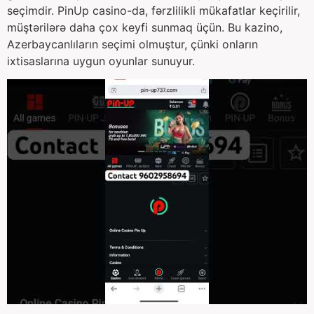
seçimdir. PinUp casino-da, fərzlilikli mükafatlar keçirilir,
müştərilərə daha çox keyfi sunmaq üçün. Bu kazino,
Azerbaycanlıların seçimi olmuştur, çünki onların
ixtisaslarına uygun oyunlar sunuyur.