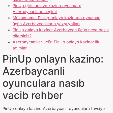
PinUp giris onlayn kazino oynamaq:
Azerbaycanların seçimi
Müzaxname: PinUp onlayn kazinoda oynamaq
üçün Azerbaycanlıların yaxşı yolları
PinUp onlayn kazino: Azerbaycan üçün necə başla
bilərsiniz?
Azerbaycanlılar üçün PinUp onlayn kazino: İlk
adımlar
PinUp onlayn kazino:
Azerbaycanli
oyunculara nasıb
vacib rehber
PinUp onlayn kazino Azerbaycanli oyunculara tavsiye