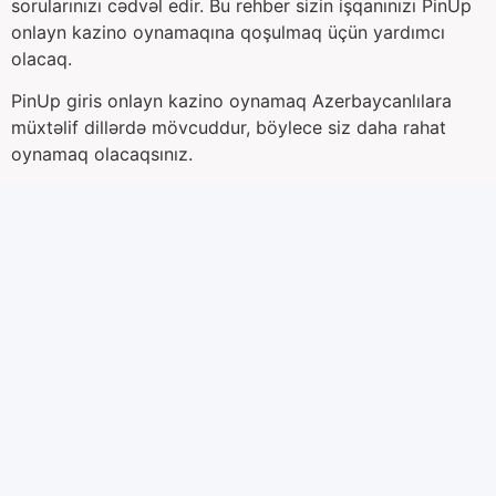
sorularınızı cədvəl edir. Bu rehber sizin işqanınızı PinUp
onlayn kazino oynamaqına qoşulmaq üçün yardımcı
olacaq.
PinUp giris onlayn kazino oynamaq Azerbaycanlılara
müxtəlif dillərdə mövcuddur, böylece siz daha rahat
oynamaq olacaqsınız.