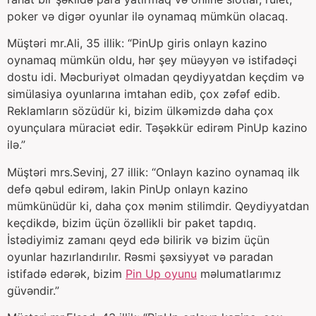
poker və digər oyunlar ilə oynamaq mümkün olacaq.
Müştəri mr.Ali, 35 illik: “PinUp giris onlayn kazino
oynamaq mümkün oldu, hər şey müəyyən və istifadəçi
dostu idi. Məcburiyət olmadan qeydiyyatdan keçdim və
simülasiya oyunlarına imtahan edib, çox zəfəf edib.
Reklamların sözüdür ki, bizim ülkəmizdə daha çox
oyunçulara müraciət edir. Təşəkkür edirəm PinUp kazino
ilə.”
Müştəri mrs.Sevinj, 27 illik: “Onlayn kazino oynamaq ilk
defə qəbul edirəm, lakin PinUp onlayn kazino
mümkünüdür ki, daha çox mənim stilimdir. Qeydiyyatdan
keçdikdə, bizim üçün özəllikli bir paket tapdıq.
İstədiyimiz zamanı qeyd edə bilirik və bizim üçün
oyunlar hazırlandırılır. Rəsmi şəxsiyyət və paradan
istifadə edərək, bizim
Pin Up oyunu
məlumatlarımız
güvəndir.”