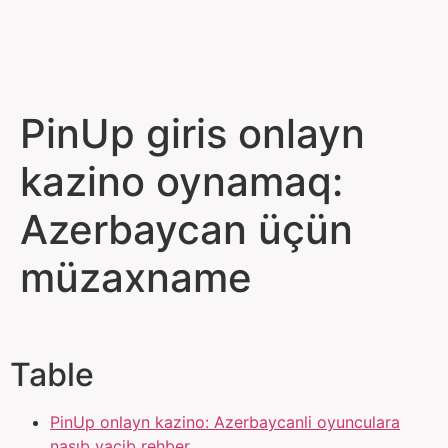
PinUp giris onlayn
kazino oynamaq:
Azerbaycan üçün
müzaxname
Table
PinUp onlayn kazino: Azerbaycanli oyunculara
nasıb vacib rehber