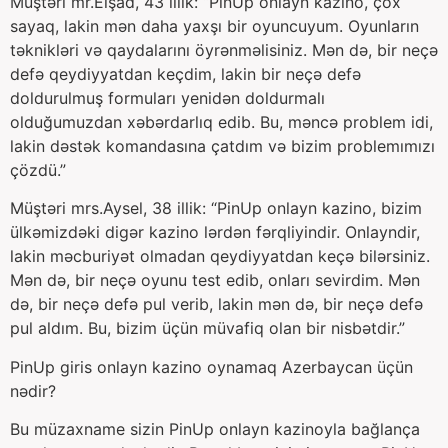
Müştəri mr.Elşad, 43 illik: “PinUp onlayn kazino, çox
sayaq, lakin mən daha yaxşı bir oyuncuyum. Oyunların
təknikləri və qaydalarını öyrənməlisiniz. Mən də, bir neçə
defə qeydiyyatdan keçdim, lakin bir neçə defə
doldurulmuş formuları yenidən doldurmalı
olduğumuzdan xəbərdarlıq edib. Bu, məncə problem idi,
lakin dəstək komandasına çatdım və bizim problemımızı
çözdü.”
Müştəri mrs.Aysel, 38 illik: “PinUp onlayn kazino, bizim
ülkəmizdəki digər kazino lərdən fərqliyindir. Onlayndir,
lakin məcburiyət olmadan qeydiyyatdan keçə bilərsiniz.
Mən də, bir neçə oyunu test edib, onları sevirdim. Mən
də, bir neçə defə pul verib, lakin mən də, bir neçə defə
pul aldım. Bu, bizim üçün müvafiq olan bir nisbətdir.”
PinUp giris onlayn kazino oynamaq Azerbaycan üçün
nədir?
Bu müzaxname sizin PinUp onlayn kazinoyla bağlança